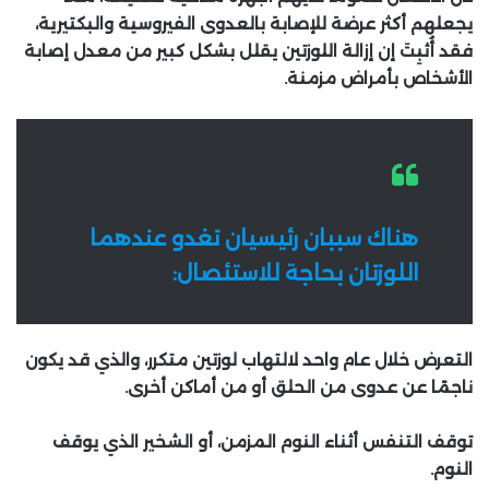
يجعلهم أكثر عرضة للإصابة بالعدوى الفيروسية والبكتيرية،
فقد أُثبِتَ إن إزالة اللوزتين يقلل بشكل كبير من معدل إصابة
الأشخاص بأمراض مزمنة.
هناك سببان رئيسيان تغدو عندهما
اللوزتان بحاجة للاستئصال:
التعرض خلال عام واحد لالتهاب لوزتين متكرر، والذي قد يكون
ناجمًا عن عدوى من الحلق أو من أماكن أخرى.
توقف التنفس أثناء النوم المزمن، أو الشخير الذي يوقف
النوم.