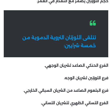
حجم اللوزتين يضمر مع التقدم في العمر.
تتلقى اللوزتان التروية الدموية من
خمسة شرايين:
الفرع الحنكي الصاعد لشريان الوجهي.
فرع اللوزتين لشريان الوجه.
فرع البلعوم الصاعد من الشريان السباتي الخارجي.
الفرع اللساني الظهري للشريان اللساني.