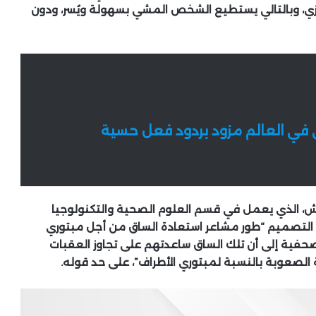
كزي، وبالتالي يستطيع الشخص المشي بسهولة ويُسر، ودون
في العالم مزود بردود فعل حسية
تش، الذي يعمل في قسم العلوم الصحية والتكنولوجيا
ك التصميم “طور مشاعر استعادة الساق من أجل مبتوري
 صحفية إلى أن تلك الساق ساعدتهم على تجاوز العقبات
الصعوبة بالنسبة لمبتوري الأطراف”، على حد قوله.