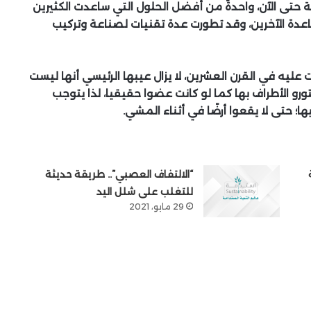
 حتى الآن، واحدةً من أفضل الحلول التي ساعدت الكثيرين
اعدة الآخرين، وقد تطورت عدة تقنيات لصناعة وتركيب
نت عليه في القرن العشرين، لا يزال عيبها الرئيسي أنها ليست
تورو الأطراف بها كما لو كانت عضوا حقيقيا، لذا يتوجب
ا؛ حتى لا يقعوا أرضًا في أثناء المشي.
“الالتفاف العصبي”.. طريقة حديثة
للتغلب على شلل اليد
29 مايو، 2021