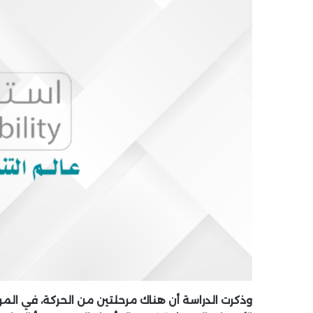
وذكرت الدراسة أن هناك مرحلتين من الحركة، في الم