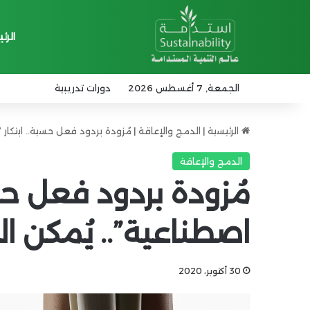
الرئ
الجمعة, 7 أغسطس 2026
دورات تدريبية
الرئيسية
|
الدمج والإعاقة
|
مُزودة بردود فعل حسية.. ابتكار 
الدمج والإعاقة
مُزودة بردود فعل حسي
اصطناعية”.. يُمكن ال
30 أكتوبر، 2020