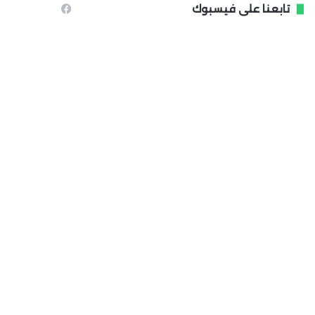
تابعنا على فيسبوك