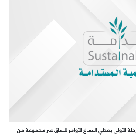
رحلة الأولى يعطي الدماغ الأوامر للساق عبر مجموعة من