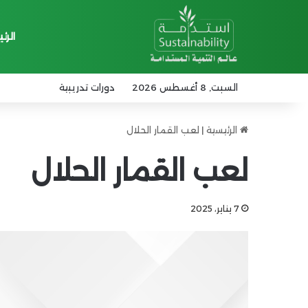
الرئ
السبت, 8 أغسطس 2026
دورات تدريبية
الرئيسية
|
لعب القمار الحلال
لعب القمار الحلال
7 يناير، 2025