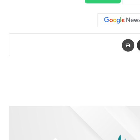
مشاركة عبر البريد
طباعة