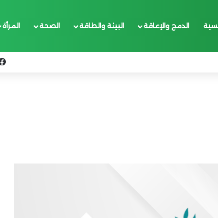
يسية
الدمج والإعاقة
البيئة والطاقة
الصحة
المرأة