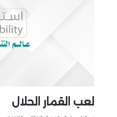
لعب القمار الحلال