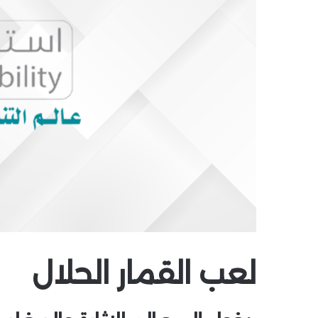
لعب القمار الحلال