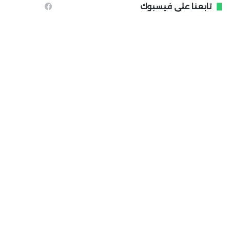
تابعنا على فيسبوك