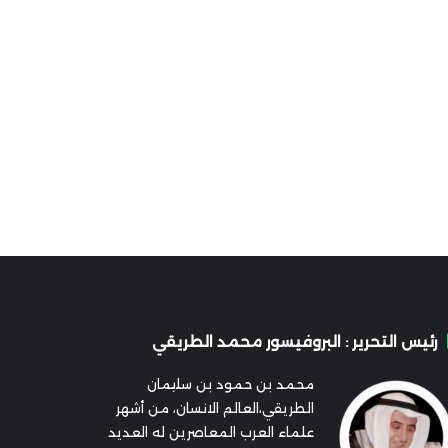
رئيس التحرير : البروفيسور محمد الطريقي
محمد بن حمود بن سليمان
الطريقي،العالم الانسان، من أشهر
علماء العرب المعاصرين له العديد