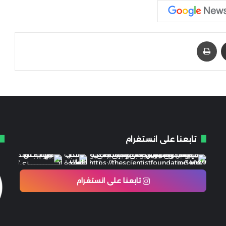
مشاركة عبر البريد
طباعة
تابعنا على انستغرام
تابعنا على انستغرام