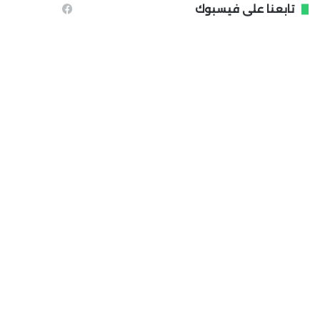
تابعنا على فيسبوك