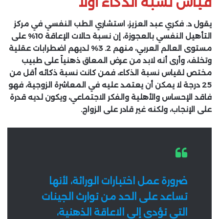
قياس نسبة الذكاء أولا
يقول د. فكري عبد العزيز، استشاري الطب النفسي في مركز
التأهيل النفسي بالعجوزة، إن نسبة حالات الإعاقة 10% على
مستوى العالم العربي، منهم 2. 3% لديهم اضطرابات عقلية
وتخلف، وأرى أنه لابد من عرض المعاق ذهنياً على طبيب
مختص لقياس نسبة الذكاء، فمن كانت نسبة ذكائه أقل من
25 درجة لا يمكن أن يعتمد عليه في المعاشرة الزوجية، فهو
فاقد الإحساس والأهلية والفكر الاجتماعي، ويكون لديه قدرة
على الإنجاب، ولكنه غير قادر على الزواج.
ضرورة عمل اختبارات الوراثة، لأنها
تساعد على الحد من توارث الجينات
التي تؤدي إلى الاعاقة الذهنية،