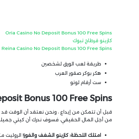
Oria Casino No Deposit Bonus 100 Free Spins
كازينو قرطاج تبوك
a Reina Casino No Deposit Bonus 100 Free Spins
طريقة لعب الورق لشخصين
هكر بوكر صقور العرب
ست أرقام لوتو
posit Bonus 100 Free Spins
قبل أن تتمكن من إيداع ، ونحن نعتقد أن الوقت قد 
من أجل المال الحقيقي، فسوف ندرك أن كيتي جميلة هي 100 ٪ صديقة 
امتلك اللحظة: كازينو الشغف والفوز!
الروليت مت