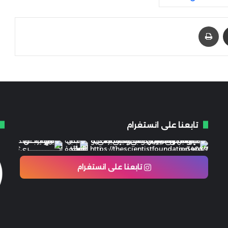
مشاركة عبر البريد
طباعة
تابعنا على انستغرام
تابعنا على انستغرام