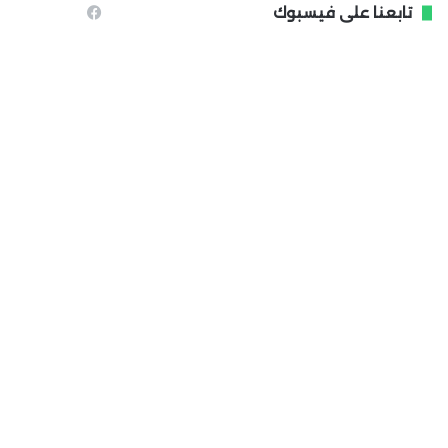
تابعنا على فيسبوك