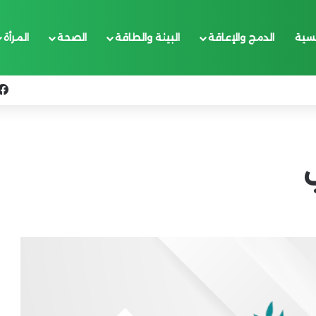
يسية
الدمج والإعاقة
البيئة والطاقة
الصحة
المرأة