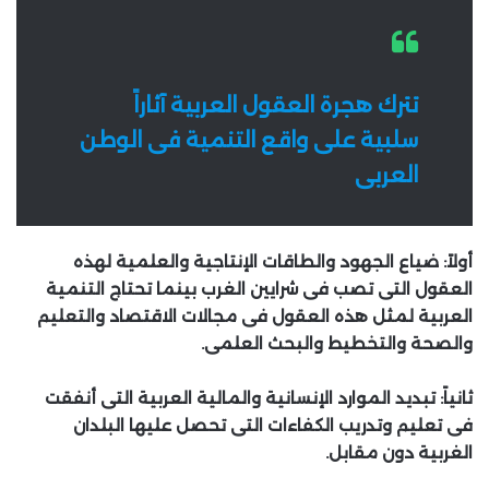
تترك هجرة العقول العربية آثاراً
سلبية على واقع التنمية فى الوطن
العربى
أولاً: ضياع الجهود والطاقات الإنتاجية والعلمية لهذه
العقول التى تصب فى شرايين الغرب بينما تحتاج التنمية
العربية لمثل هذه العقول فى مجالات الاقتصاد والتعليم
والصحة والتخطيط والبحث العلمى.
ثانياً: تبديد الموارد الإنسانية والمالية العربية التى أنفقت
فى تعليم وتدريب الكفاءات التى تحصل عليها البلدان
الغربية دون مقابل.