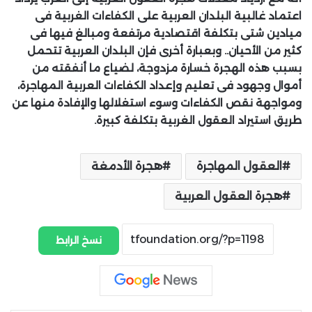
اعتماد غالبية البلدان العربية على الكفاءات الغربية فى
ميادين شتى بتكلفة اقتصادية مرتفعة ومبالغ فيها فى
كثير من الأحيان.. وبعبارة أخرى فإن البلدان العربية تتحمل
بسبب هذه الهجرة خسارة مزدوجة، لضياع ما أنفقته من
أموال وجهود فى تعليم وإعداد الكفاءات العربية المهاجرة،
ومواجهة نقص الكفاءات وسوء استغلالها والإفادة منها عن
طريق استيراد العقول الغربية بتكلفة كبيرة.
العقول المهاجرة
هجرة الأدمغة
هجرة العقول العربية
نسخ الرابط