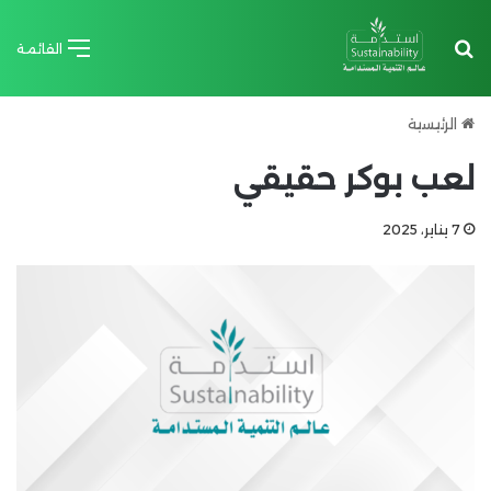
بحث عن
القائمة
الرئيسية
لعب بوكر حقيقي
7 يناير، 2025