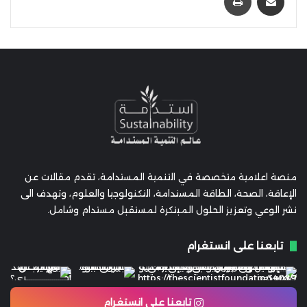
منصة اعلامية متخصصة في التنمية المستدامة، تقدم مقالات عن
الإعاقة، الصحة، الطاقة المستدامة، التكنولوجيا والعلوم، وتهدف الى
نشر الوعي وتعزيز الحلول المبتكرة لمستقبل مستدام وشامل.
تابعنا على انستغرام
تابعنا على انستغرام