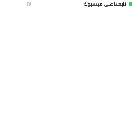
تابعنا على فيسبوك