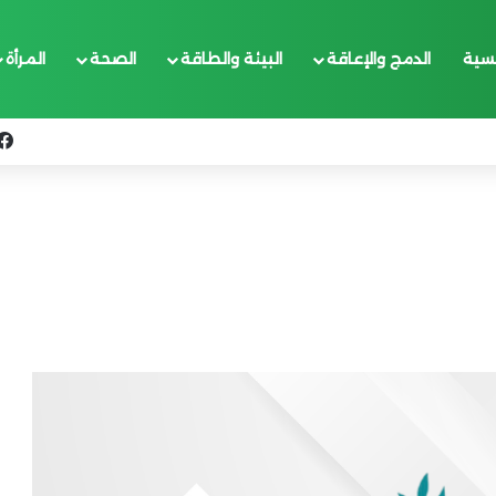
يسية
الدمج والإعاقة
البيئة والطاقة
الصحة
المرأة