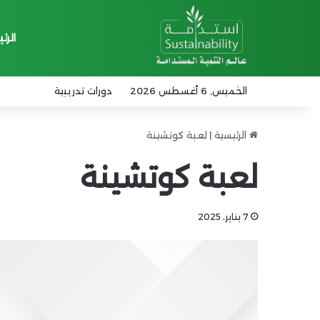
الرئ
الخميس, 6 أغسطس 2026
دورات تدريبية
الرئيسية
|
لعبة كوتشينة
لعبة كوتشينة
7 يناير، 2025