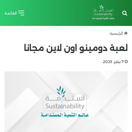
بحث عن
القائمة
الرئيسية
لعبة دومينو اون لاين مجانا
7 يناير، 2025