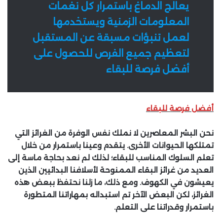
يعالج الدماغ باستمرار كل نغمات
المعلومات الزمنية ويستخدمها
لعمل تنبؤات مسبقة عن المستقبل
لتعظيم جميع الفرص للحصول على
أفضل فرصة للبقاء
أفضل فرصة للبقاء
نحن البشر المعاصرين لا نملك نفس الوفرة من الغرائز التي
تمتلكها الحيوانات الأخرى. يتقدم وعينا باستمرار من خلال
تعلم السلوك المناسب للبقاء؛ لذلك لم نعد بحاجة ماسة إلى
العديد من غرائز البقاء الممنوحة لأسلافنا البدائيين الذين
يعيشون في الكهوف. ومع ذلك، ما زلنا نحتفظ ببعض هذه
الغرائز، لكن البعض الآخر تم استبداله بمهاراتنا المتطورة
باستمرار وقدراتنا على التعلم.