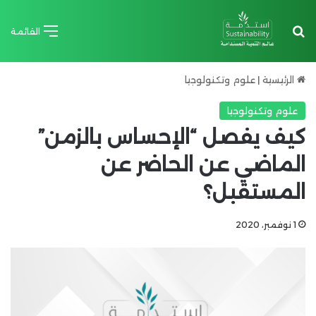
بحث عن
القائمة
الرئيسية
|
علوم وتكنولوجيا
علوم وتكنولوجيا
كيف يفصل “الإحساس بالزمن”
الماضي عن الحاضر عن
المستقبل؟
1 نوفمبر، 2020