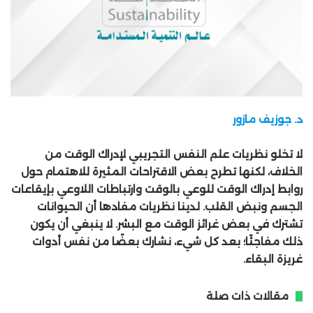
د. جوزيف مازور
لا تخلو نظريات علم النفس التجريبي لإدراك الوقت من
الخلاف، لكنها تطرح بعض الاقتراحات المثيرة للاهتمام حول
روابط إدراك الوقت للوعي بالوقت وارتباطات اللاوعي بإيقاعات
الجسم ونبض القلب. لدينا نظريات مفادها أن الحيوانات
تشترك في بعض غرائز الوقت مع البشر. لا ينبغي أن يكون
ذلك مفاجئًا؛ بعد كل شيء، نشارك بعضًا من نفس أدوات
غريزة البقاء.
مقالات ذات صلة