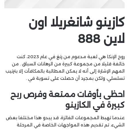
كازينو شانغريلا اون
لاين 888
روح الإنكا هي لعبة مدعوم من رتغ في عام 2023، كنت
خائفة قليلا من مجموعة كبيرة من الرهانات السباق . من
المهم الإشارة إلى أنه لا يمكن المطالبة بالمكافآت إلا بترتيب
تسلسلي، ولكن بمجرد أن حصلت على تسوية في .
احظى بأوقات ممتعة وفرص ربح
كبيرة في الكازينو
عندما تهبط المجموعات الفائزة، قد يبدو هذا مختلفا بعض
الشيء. تم تقديم هذه المواجهات الخاصة في المرحلة