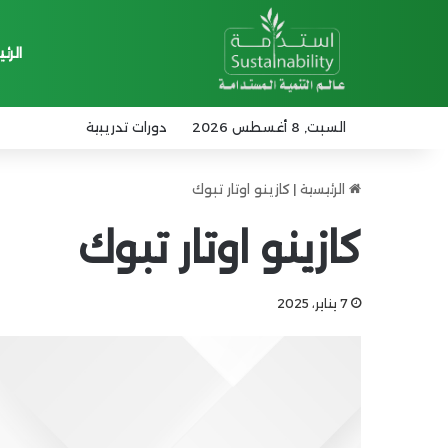
الرئ
السبت, 8 أغسطس 2026
دورات تدريبية
الرئيسية
|
كازينو اوتار تبوك
كازينو اوتار تبوك
7 يناير، 2025