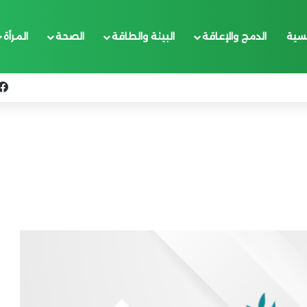
يسية
الدمج والإعاقة
البيئة والطاقة
الصحة
المرأة