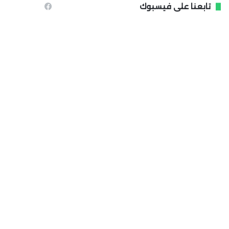
تابعنا على فيسبوك