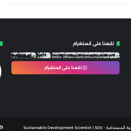
تابعنا على انستغرام
تابعنا على انستغرام
- Sustainable Development Scientist | SDS