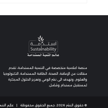
منصة اعلامية متخصصة في التنمية المستدامة، تقدم
مقالات عن الإعاقة، الصحة، الطاقة المستدامة، التكنولوجيا
والعلوم، وتهدف الى نشر الوعي وتعزيز الحلول المبتكرة
لمستقبل مستدام وشامل.
© حقوق النشر 2026، جميع الحقوق محفوظة |
عالِم التنمية المستدامة 