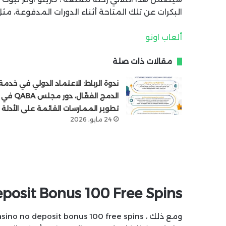
البكرات عن تلك المتاحة أثناء الدورات المدفوعة، مثل 
ألعاب اونو
مقالات ذات صلة
ندوة الرباط: الاعتماد الدولي في خدمة
الدمج الفعّال، دور مجلس QABA في
تطوير الممارسات القائمة على الأدلة
24 مايو، 2026
posit Bonus 100 Free Spins