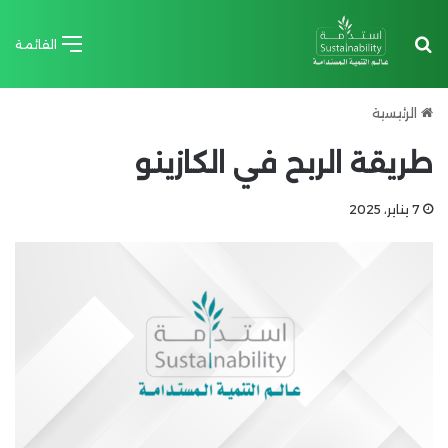
بحث عن
القائمة
الرئيسية
طريقة الربح في الكازينو
7 يناير، 2025