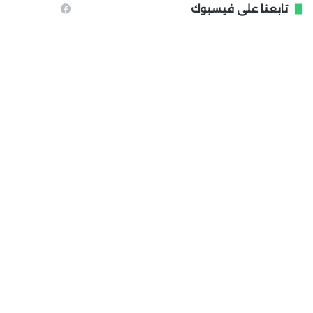
تابعنا على فيسبوك