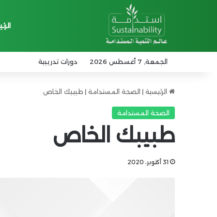
الرئ
الجمعة, 7 أغسطس 2026
دورات تدريبية
الرئيسية
|
الصحة المستدامة
|
طبيبك الخاص
الصحة المستدامة
طبيبك الخاص
31 أكتوبر، 2020