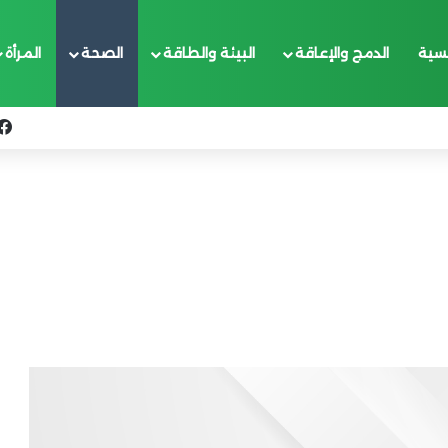
يسية
الدمج والإعاقة
البيئة والطاقة
الصحة
المرأة