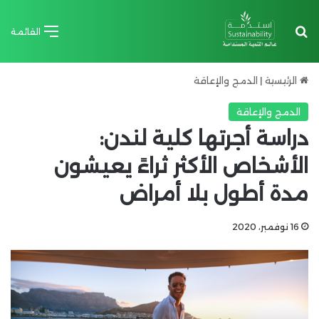
بحث عن
القائمة
الرئيسية
|
الدمج والإعاقة
الدمج والإعاقة
دراسة أجرتها كلية لندن:
الأشخاص الأكثر ثراءً يعيشون
مدة أطول بلا أمراض
16 نوفمبر، 2020