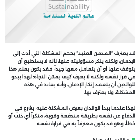
قد يعترف “المدمن العنيد” بحجم المشكلة التي أدت إلى
الإدمان، ولكنه ينكر مسؤوليته عنها، لأنه لا يستطيع أن
يتوقف عنها أو أن يتعامل معها جيداً، فقد يكون يعلم هذا
في قرار نفسه ولكنه لا يعرف كيف يمكن النجاة؛ لهذا يبدو
للوالدين أن يتعمد إنكار الإدمان، وأنه يعاند في هذه
المشكلة، ولا يعترف بها.
لهذا عندما يبدأ الوالدان بعرض المشكلة عليه، يشرع في
الدفاع عن نفسه بطريقة مندفعة وقوية، منكراً أي ذنب أو
خطأ، وهو قد يكون معترفاً به في قرارة نفسه.