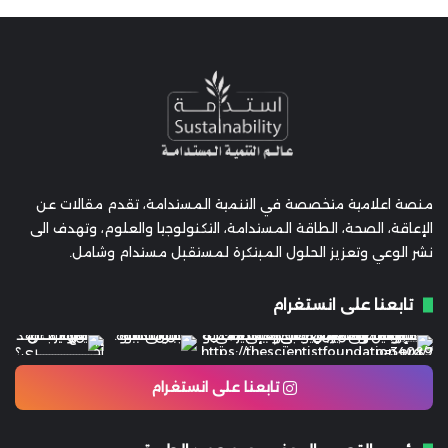
منصة اعلامية متخصصة في التنمية المستدامة، تقدم مقالات عن
الإعاقة، الصحة، الطاقة المستدامة، التكنولوجيا والعلوم، وتهدف الى
نشر الوعي وتعزيز الحلول المبتكرة لمستقبل مستدام وشامل.
تابعنا على انستغرام
تابعنا على انستغرام