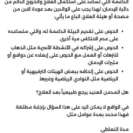
الداعمة التي تساعد على استكمال العلاج والخروج الدائم من
دائرة الإدمان؛ لهذا يجب على الوالدين بعد عودة الابن من
مصحة أو هيئة العلاج، اتباع ما يأتي:
الحرص على تقديم البيئة الداعمة له، والتي ستساعده
على عدم الانتكاس مرة أخرى.
الحرص على إشراكه في الأنشطة الأسرية مثل الذهاب
للنزهات أو العمل مع الحرص على إبعاده عن دوافع أو
مثيرات الإدمان.
الحرص على إلحاقه ببعض الهيئات الترفيهية أو
الرياضية مثل النوادي الرياضية وغيرها.
هل المدمن العنيد يرجع طبيعياً بعد العلاج؟
في الواقع لا يمكن الرد على هذا السؤال بإجابة مطلقة
فهذا محدد بعدة عوامل مثل:
مدة التعاطي.