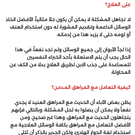
على العلاج؟
لا. تجاهل المشكلة لا يمكن أن يكون حلاً مثالياً، الأفضل اتخاذ
الوسائل الداعمة وتقديم المشورة له دون استخدام العنف
أو لومه حتى لا يزيد هذا من إدمانه.
إذا لجأ الأبوان إلى جميع الوسائل ولم تجد نفعاً، في هذا
الحال يجب أن يتم الاستعانة بأحد الخبراء النفسيين
للمساعدة على جذب الابن لطريق العلاج بدلا من الكف عن
المحاولة.
كيفية التعامل مع المراهق المدمن؟
يظن بعض الآباء أن الحديث مع المراهق العنيد لا يجدي
نفعاً ولا يمكن أن يصلوا به لحل المشكلة، وبالتالي فإنهم
يتجاهلون الحديث مع المراهق، وهذا غير صحيح، ومن
الأفضل التعامل مع المراهق بكافة الوسائل العلاجية مع
استخدام لغة الحوار الهادئ، ولكن الجدير بالذكر أن ثلثي