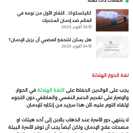
مقالات ذات صلة
كاليكسكوكا .. اللقاح الأول من نوعه في
العالم ضد إدمان المخدرات
29 أكتوبر، 2023
هل يمكن للتحفيز العصبي أن يزيل الإدمان؟
24 أكتوبر، 2023
لغة الحوار الهادئة
يجب على الوالدين الحفاظ على
اللغة الهادئة
في الحوار،
والإصرار على تقديم الدعم النفسي والعاطفي دون اللجوء
لإلقاء اللوم عليه، لأن هذا سيزيد من إنكاره للإدمان.
لا ينتهي دور الأسرة عند الذهاب بالابن إلى أحد هيئات او
مصحات علاج الإدمان، ولكن أيضاً يجب أن توفر الأسرة البيئة