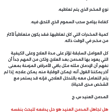
نوع المخدر الذي يتم تعاطيه.
كفاءة برنامج سحب السموم الذي التحق فيه.
كمية المخدرات التي كان تعاطيها، فقد يكون متعاطياً لأكثر
من مخدر في الوقت ذاته.
كل العوامل السابقة تؤثر على مدة العلاج وعلى الكيفية
التي يعود بها المدمن بعد العلاج، ولكن من المهم جداً أن
نفهم أن الإدمان مثله مثل باقي الأمراض المزمنة بمعنى
آخر يمكننا القول أنه: (يمكن الوقاية منه. يمكن علاجه. إذا لم
يتم التعامل معه بالتدخل العلاجي فإنه قد يستمر مع
الشخص مدى الحياة).
المدمن العنيد س، ج
هل تجاهل المدمن العنيد هو حل يدفعه للبحث بنفسه