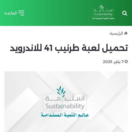
بحث عن
القائمة
الرئيسية
تحميل لعبة طرنيب 41 للاندرويد
7 يناير، 2025