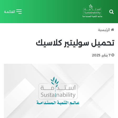
بحث عن
القائمة
الرئيسية
تحميل سوليتير كلاسيك
7 يناير، 2025