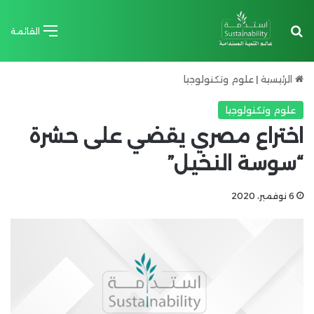
بحث عن
القائمة
الرئيسية
|
علوم وتكنولوجيا
علوم وتكنولوجيا
اختراع مصري يقضي على حشرة
“سوسة النخيل”
6 نوفمبر، 2020