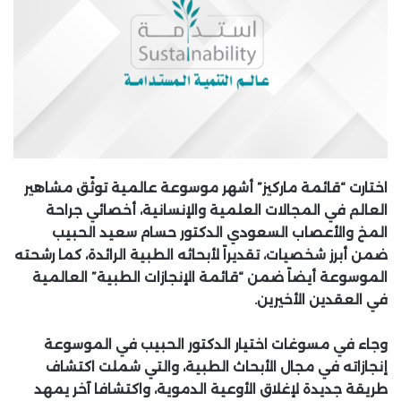
اختارت “قائمة ماركيز” أشهر موسوعة عالمية توثّق مشاهير
العالم في المجالات العلمية والإنسانية، أخصائي جراحة
المخ والأعصاب السعودي الدكتور حسام سعيد الحبيب
ضمن أبرز شخصيات، تقديراً لأبحاثه الطبية الرائدة، كما رشحته
الموسوعة أيضاً ضمن “قائمة الإنجازات الطبية” العالمية
في العقدين الأخيرين.
وجاء في مسوغات اختيار الدكتور الحبيب في الموسوعة
إنجازاته في مجال الأبحاث الطبية، والتي شملت اكتشاف
طريقة جديدة لإغلاق الأوعية الدموية، واكتشافا آخر يمهد