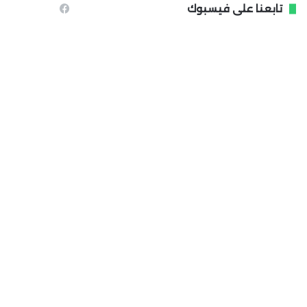
تابعنا على فيسبوك