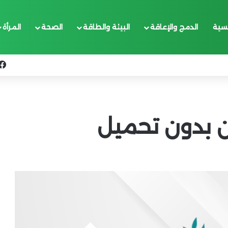
يسية
الدمج والإعاقة
البيئة والطاقة
الصحة
المرأة
ن بدون تحميل