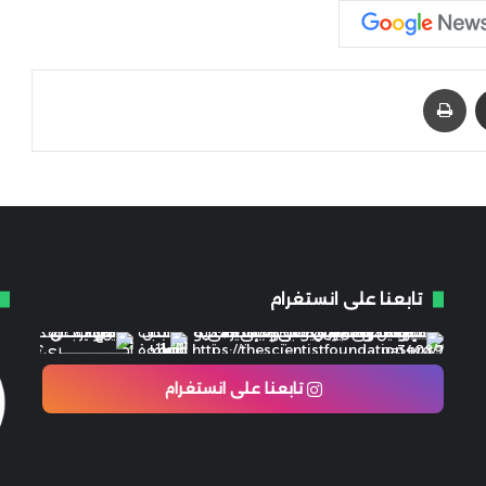
مشاركة عبر البريد
طباعة
تابعنا على انستغرام
تابعنا على انستغرام