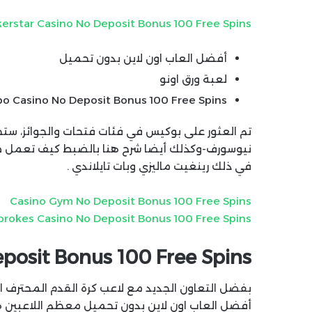
kerstar Casino No Deposit Bonus 100 Free Spins
أفضل العاب اون لاين بدون تحميل
لعبة ورق اونو
po Casino No Deposit Bonus 100 Free Spins
تم العثور على بوكيس في فئات فتحات والجوائز، ست
نيوسورف-وكذلك أيضا شرح هنا بالضبط كيف تعمل طر
في ذلك رينغيت ماليزي وبات تايلاندي .
Casino Gym No Deposit Bonus 100 Free Spins
brokes Casino No Deposit Bonus 100 Free Spins
eposit Bonus 100 Free Spins
بفضل التعاون الجديد مع لاعب كرة القدم المحترف الساب
أفضل العاب اون لاين بدون تحميل معظم اللاعبين هم