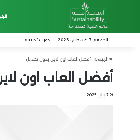
الرئ
الجمعة, 7 أغسطس 2026
دورات تدريبية
الرئيسية
|
أفضل العاب اون لاين بدون تحميل
أفضل العاب اون لاي
7 يناير، 2025