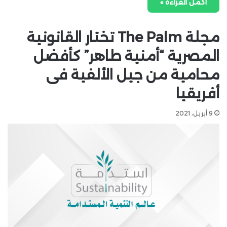
أكمل القراءة »
مجلة The Palm تختار القانونية
المصرية “أمنية طاهر” كأفضل
محامية من جيل الألفية فى
أفريقيا
9 أبريل، 2021