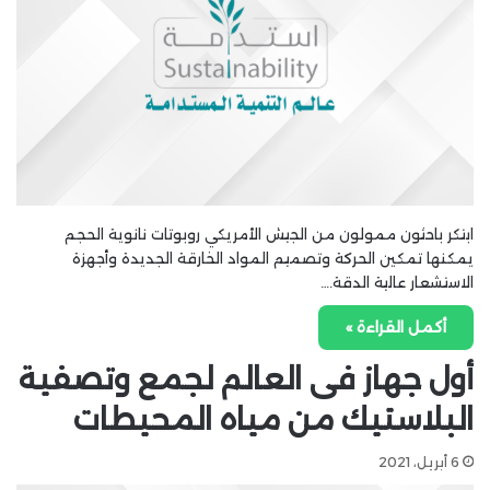
ابتكر باحثون ممولون من الجيش الأمريكي روبوتات نانوية الحجم
يمكنها تمكين الحركة وتصميم المواد الخارقة الجديدة وأجهزة
الاستشعار عالية الدقة.…
أكمل القراءة »
أول جهاز فى العالم لجمع وتصفية
البلاستيك من مياه المحيطات
6 أبريل، 2021