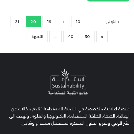
« الأولى
...
10
«
19
20
21
»
30
40
...
الأخيرة
منصة اعلامية متخصصة في التنمية المستدامة، تقدم مقالات عن
الإعاقة، الصحة، الطاقة المستدامة، التكنولوجيا والعلوم، وتهدف الى
نشر الوعي وتعزيز الحلول المبتكرة لمستقبل مستدام وشامل.