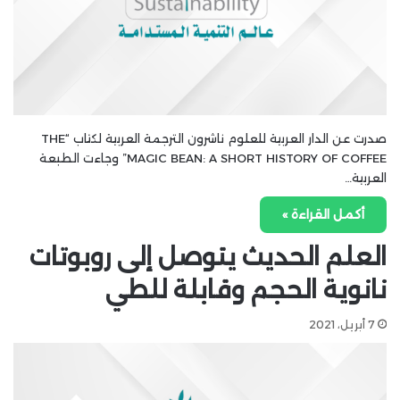
صدرت عن الدار العربية للعلوم ناشرون الترجمة العربية لكتاب “THE
MAGIC BEAN: A SHORT HISTORY OF COFFEE” وجاءت الطبعة
العربية…
أكمل القراءة »
العلم الحديث يتوصل إلى روبوتات
نانوية الحجم وقابلة للطي
7 أبريل، 2021