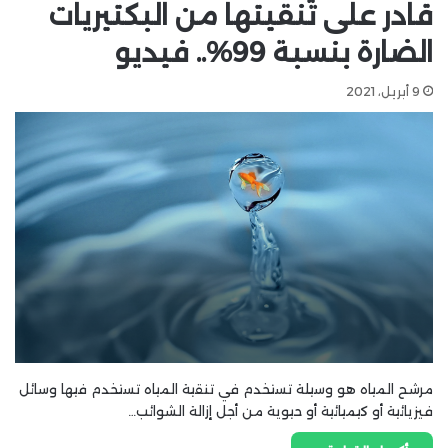
قادر على تنقيتها من البكتيريات
الضارة بنسبة 99%.. فيديو
9 أبريل، 2021
مرشح المياه هو وسيلة تستخدم في تنقية المياه تستخدم فيها وسائل
فيزيائية أو كيميائية أو حيوية من أجل إزالة الشوائب…